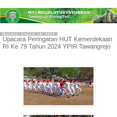
Monday, August 19, 2024
Upacara Peringatan HUT Kemerdekaan
RI Ke 79 Tahun 2024 YPIR Tawangrejo