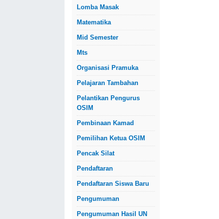
Lomba Masak
Matematika
Mid Semester
Mts
Organisasi Pramuka
Pelajaran Tambahan
Pelantikan Pengurus
OSIM
Pembinaan Kamad
Pemilihan Ketua OSIM
Pencak Silat
Pendaftaran
Pendaftaran Siswa Baru
Pengumuman
Pengumuman Hasil UN