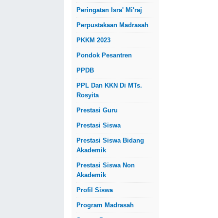
Peringatan Isra' Mi'raj
Perpustakaan Madrasah
PKKM 2023
Pondok Pesantren
PPDB
PPL Dan KKN Di MTs.
Rosyita
Prestasi Guru
Prestasi Siswa
Prestasi Siswa Bidang
Akademik
Prestasi Siswa Non
Akademik
Profil Siswa
Program Madrasah