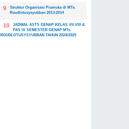
Struktur Organisasi Pramuka di MTs.
Roudlotusysyubban 2013-2014
JADWAL ASTS GENAP KELAS VII-VIII &
PAS IX SEMESTER GENAP MTs.
ROUDLOTUSYSYUBBAN TAHUN 2024/2025