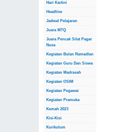
Hari Kartini
Headline
Jadwal Pelajaran
Juara MTQ
Juara Pencak Silat Pagar
Nusa
Kegiatan Bulan Ramadlan
Kegiatan Guru Dan Siswa
Kegiatan Madrasah
Kegiatan OSIM
Kegiatan Pegawai
Kegiatan Pramuka
Kemah 2023
Kisi-Kisi
Kurikulum