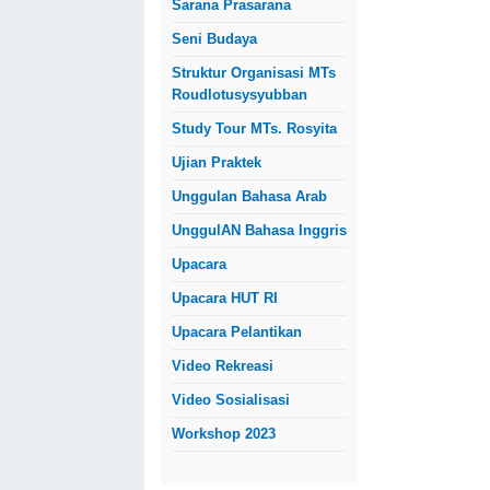
Sarana Prasarana
Seni Budaya
Struktur Organisasi MTs
Roudlotusysyubban
Study Tour MTs. Rosyita
Ujian Praktek
Unggulan Bahasa Arab
UnggulAN Bahasa Inggris
Upacara
Upacara HUT RI
Upacara Pelantikan
Video Rekreasi
Video Sosialisasi
Workshop 2023