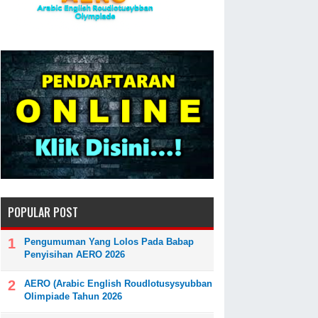
POPULAR POST
Pengumuman Yang Lolos Pada Babap
Penyisihan AERO 2026
AERO (Arabic English Roudlotusysyubban
Olimpiade Tahun 2026