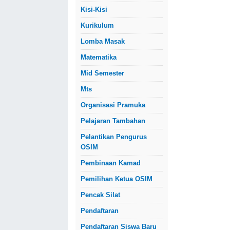
Kisi-Kisi
Kurikulum
Lomba Masak
Matematika
Mid Semester
Mts
Organisasi Pramuka
Pelajaran Tambahan
Pelantikan Pengurus
OSIM
Pembinaan Kamad
Pemilihan Ketua OSIM
Pencak Silat
Pendaftaran
Pendaftaran Siswa Baru