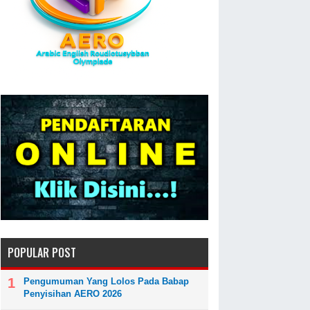
POPULAR POST
Pengumuman Yang Lolos Pada Babap
Penyisihan AERO 2026