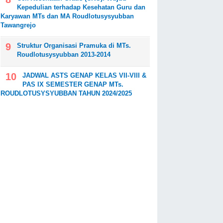
Kepedulian terhadap Kesehatan Guru dan
Karyawan MTs dan MA Roudlotusysyubban
Tawangrejo
Struktur Organisasi Pramuka di MTs.
Roudlotusysyubban 2013-2014
JADWAL ASTS GENAP KELAS VII-VIII &
PAS IX SEMESTER GENAP MTs.
ROUDLOTUSYSYUBBAN TAHUN 2024/2025