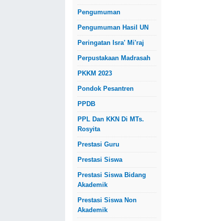
Pengumuman
Pengumuman Hasil UN
Peringatan Isra' Mi'raj
Perpustakaan Madrasah
PKKM 2023
Pondok Pesantren
PPDB
PPL Dan KKN Di MTs.
Rosyita
Prestasi Guru
Prestasi Siswa
Prestasi Siswa Bidang
Akademik
Prestasi Siswa Non
Akademik