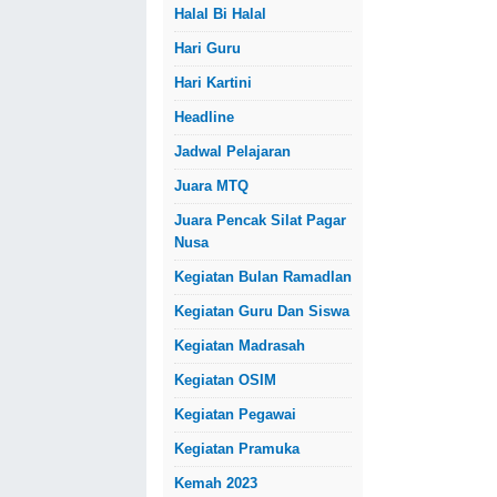
Halal Bi Halal
Hari Guru
Hari Kartini
Headline
Jadwal Pelajaran
Juara MTQ
Juara Pencak Silat Pagar
Nusa
Kegiatan Bulan Ramadlan
Kegiatan Guru Dan Siswa
Kegiatan Madrasah
Kegiatan OSIM
Kegiatan Pegawai
Kegiatan Pramuka
Kemah 2023