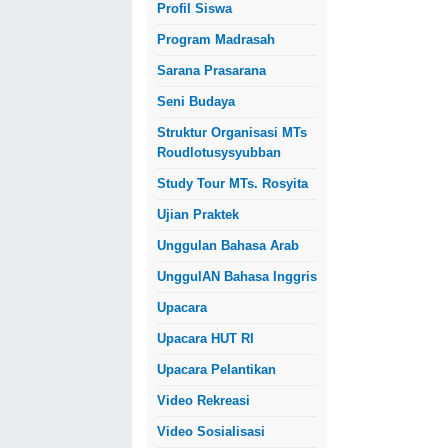
Profil Siswa
Program Madrasah
Sarana Prasarana
Seni Budaya
Struktur Organisasi MTs
Roudlotusysyubban
Study Tour MTs. Rosyita
Ujian Praktek
Unggulan Bahasa Arab
UnggulAN Bahasa Inggris
Upacara
Upacara HUT RI
Upacara Pelantikan
Video Rekreasi
Video Sosialisasi