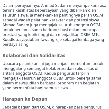
Dalam perayaannya, Ahmad Sadam menyampaikan rasa
terima kasih atas kepercayaan yang diberikan oleh
seluruh siswa.
Ia menekankan pentingnya peran OSIM
sebagai wadah pelatihan karakter dan potensi siswa.
Ahmad Sadam juga mengajak seluruh anggota OSIM
untuk bersama-sama berkontribusi dalam mencapai
prestasi yang lebih tinggi dan menjadikan OSIM MTs.
Roudlotusysyubban Tawangrejo sebagai lembaga yang
berdaya saing.
Kolaborasi dan Solidaritas
Upacara pelantikan ini juga menjadi momentum untuk
menggalang semangat kolaborasi dan solidaritas di
antara anggota OSIM.
Kedua pengurus terpilih
mengajak seluruh anggota OSIM untuk bekerja sama
dalam mewujudkan berbagai program dan kegiatan
yang bermanfaat bagi semua siswa.
Harapan ke Depan
Sebagai bagian dari OSIM, diharapkan para pengurus