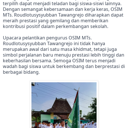
terpilih dapat menjadi teladan bagi siswa-siswi lainnya.
Dengan semangat kebersamaan dan kerja keras, OSIM
MTs.
Roudlotusysyubban Tawangrejo diharapkan dapat
meraih prestasi yang gemilang dan memberikan
kontribusi positif dalam perkembangan sekolah.
Upacara pelantikan pengurus OSIM MTs.
Roudlotusysyubban Tawangrejo ini tidak hanya
merupakan awal dari satu masa khidmat, tetapi juga
simbol perjalanan baru menuju prestasi lebih tinggi dan
keberhasilan bersama.
Semoga OSIM terus menjadi
wadah bagi siswa untuk berkembang dan berprestasi di
berbagai bidang.