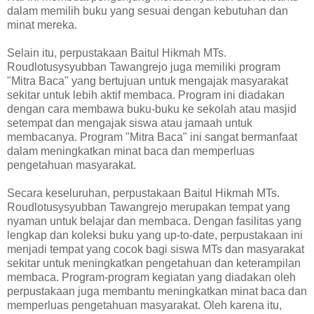
dalam memilih buku yang sesuai dengan kebutuhan dan
minat mereka.
Selain itu, perpustakaan Baitul Hikmah MTs.
Roudlotusysyubban Tawangrejo juga memiliki program
"Mitra Baca" yang bertujuan untuk mengajak masyarakat
sekitar untuk lebih aktif membaca. Program ini diadakan
dengan cara membawa buku-buku ke sekolah atau masjid
setempat dan mengajak siswa atau jamaah untuk
membacanya. Program "Mitra Baca" ini sangat bermanfaat
dalam meningkatkan minat baca dan memperluas
pengetahuan masyarakat.
Secara keseluruhan, perpustakaan Baitul Hikmah MTs.
Roudlotusysyubban Tawangrejo merupakan tempat yang
nyaman untuk belajar dan membaca. Dengan fasilitas yang
lengkap dan koleksi buku yang up-to-date, perpustakaan ini
menjadi tempat yang cocok bagi siswa MTs dan masyarakat
sekitar untuk meningkatkan pengetahuan dan keterampilan
membaca. Program-program kegiatan yang diadakan oleh
perpustakaan juga membantu meningkatkan minat baca dan
memperluas pengetahuan masyarakat. Oleh karena itu,