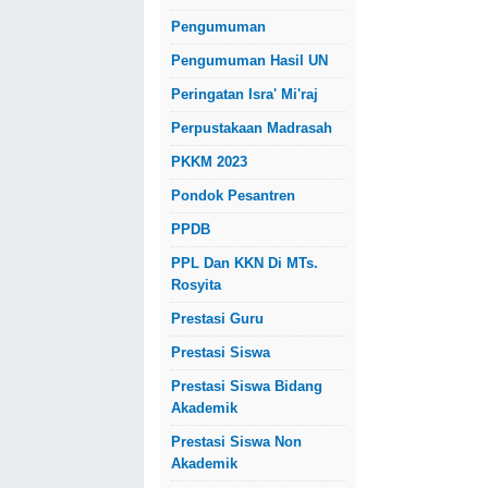
Pengumuman
Pengumuman Hasil UN
Peringatan Isra' Mi'raj
Perpustakaan Madrasah
PKKM 2023
Pondok Pesantren
PPDB
PPL Dan KKN Di MTs.
Rosyita
Prestasi Guru
Prestasi Siswa
Prestasi Siswa Bidang
Akademik
Prestasi Siswa Non
Akademik