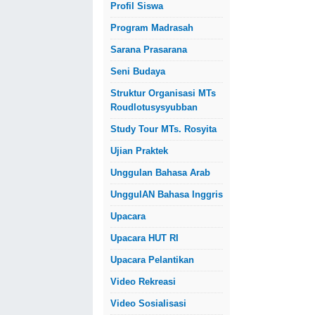
Profil Siswa
Program Madrasah
Sarana Prasarana
Seni Budaya
Struktur Organisasi MTs
Roudlotusysyubban
Study Tour MTs. Rosyita
Ujian Praktek
Unggulan Bahasa Arab
UnggulAN Bahasa Inggris
Upacara
Upacara HUT RI
Upacara Pelantikan
Video Rekreasi
Video Sosialisasi