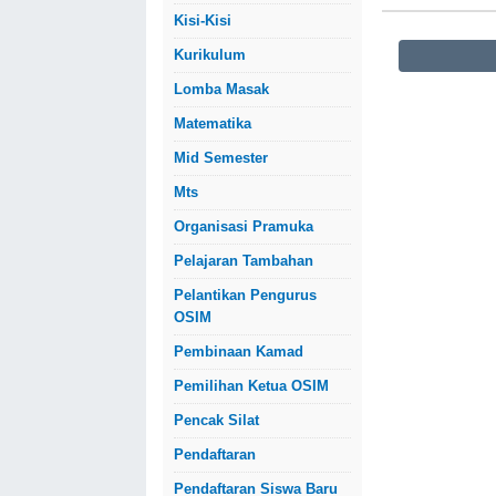
Kisi-Kisi
Kurikulum
Lomba Masak
Matematika
Mid Semester
Mts
Organisasi Pramuka
Pelajaran Tambahan
Pelantikan Pengurus
OSIM
Pembinaan Kamad
Pemilihan Ketua OSIM
Pencak Silat
Pendaftaran
Pendaftaran Siswa Baru