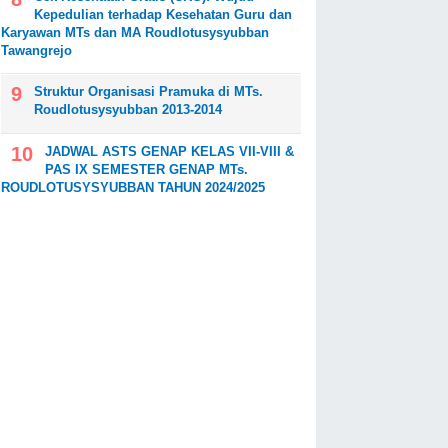
Kepedulian terhadap Kesehatan Guru dan
Karyawan MTs dan MA Roudlotusysyubban
Tawangrejo
Struktur Organisasi Pramuka di MTs.
Roudlotusysyubban 2013-2014
JADWAL ASTS GENAP KELAS VII-VIII &
PAS IX SEMESTER GENAP MTs.
ROUDLOTUSYSYUBBAN TAHUN 2024/2025