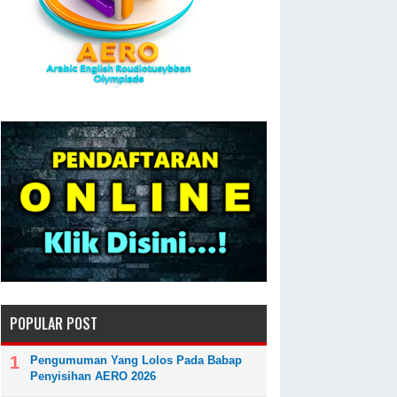
POPULAR POST
Pengumuman Yang Lolos Pada Babap
Penyisihan AERO 2026