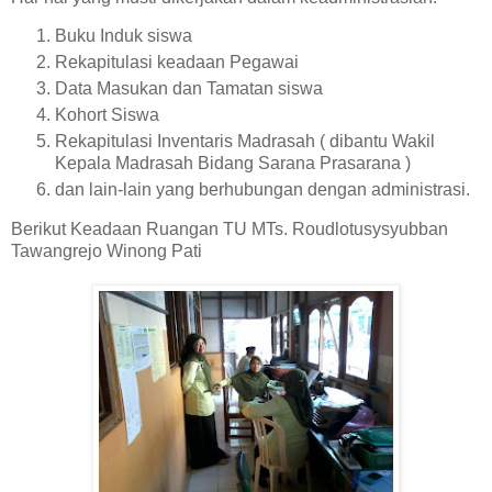
Buku Induk siswa
Rekapitulasi keadaan Pegawai
Data Masukan dan Tamatan siswa
Kohort Siswa
Rekapitulasi Inventaris Madrasah ( dibantu Wakil
Kepala Madrasah Bidang Sarana Prasarana )
dan lain-lain yang berhubungan dengan administrasi.
Berikut Keadaan Ruangan TU MTs. Roudlotusysyubban
Tawangrejo Winong Pati